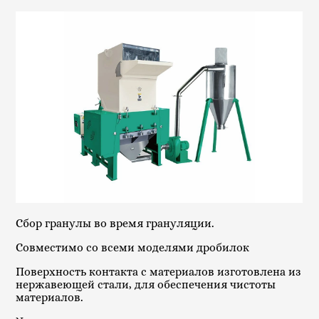
Сбор гранулы во время грануляции.
Совместимо со всеми моделями дробилок
Поверхность контакта с материалов изготовлена из
нержавеющей стали, для обеспечения чистоты
материалов.