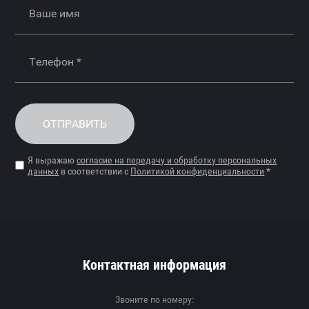
ОТПРАВИТЬ
Я выражаю
согласие на передачу и обработку персональных
данных
в соответствии с
Политикой конфиденциальности
*
Контактная информация
Звоните по номеру: