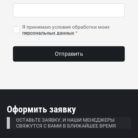
Я принимаю условия обработки моих
персональных данных
*
Отправить
Оформить заявку
ОСТАВЬТЕ ЗАЯВКУ, И НАШИ МЕНЕДЖЕРЫ
СВЯЖУТСЯ С ВАМИ В БЛИЖАЙШЕЕ ВРЕМЯ