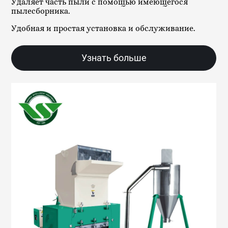
Удаляет часть пыли с помощью имеющегося
пылесборника.
Удобная и простая установка и обслуживание.
Узнать больше