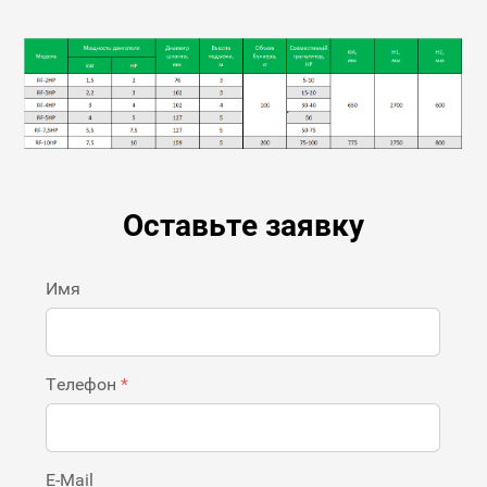
Оставьте заявку
Имя
Телефон
*
E-Mail